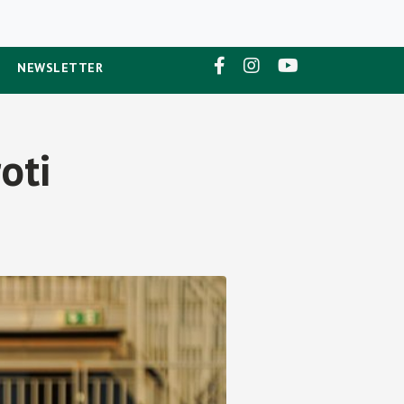
NEWSLETTER
oti