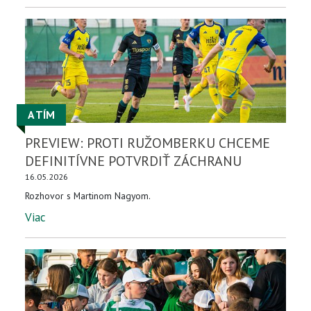
A TÍM
PREVIEW: PROTI RUŽOMBERKU CHCEME
DEFINITÍVNE POTVRDIŤ ZÁCHRANU
16.05.2026
Rozhovor s Martinom Nagyom.
Viac