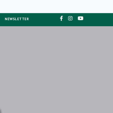
NEWSLETTER