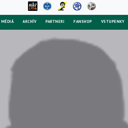
MÉDIÁ
ARCHÍV
PARTNERI
FANSHOP
VSTUPENKY