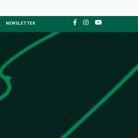
NEWSLETTER