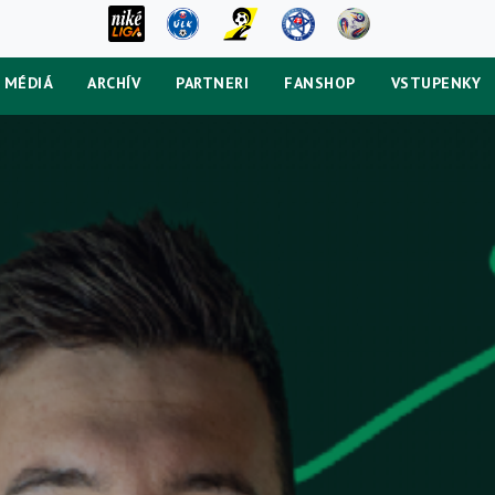
MÉDIÁ
ARCHÍV
PARTNERI
FANSHOP
VSTUPENKY