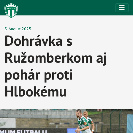
5. August 2025
Dohrávka s
Ružomberkom aj
pohár proti
Hlbokému