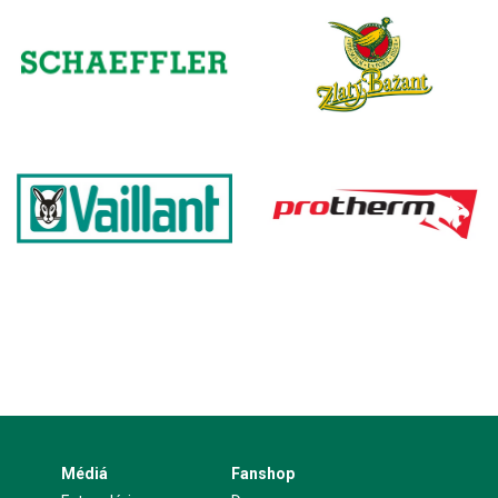
Médiá
Fanshop