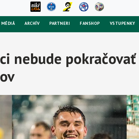
MÉDIÁ
ARCHÍV
PARTNERI
FANSHOP
VSTUPENKY
ici nebude pokračovať 
ov