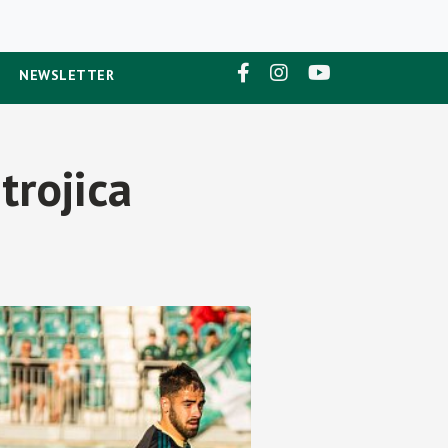
NEWSLETTER
trojica