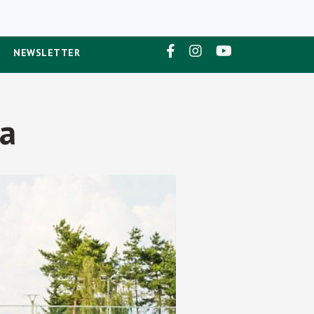
NEWSLETTER
ca