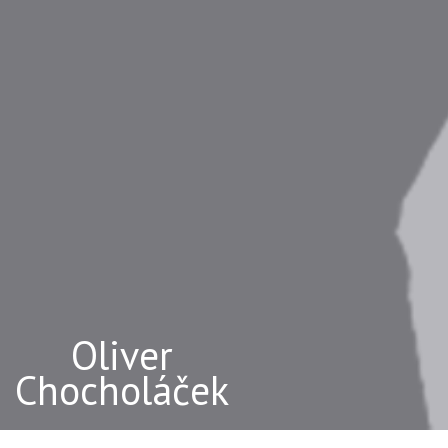
Oliver
Chocholáček