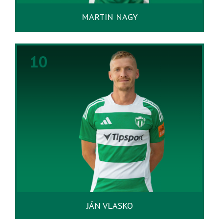
MARTIN NAGY
10
JÁN VLASKO