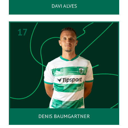
DAVI ALVES
17
DENIS BAUMGARTNER