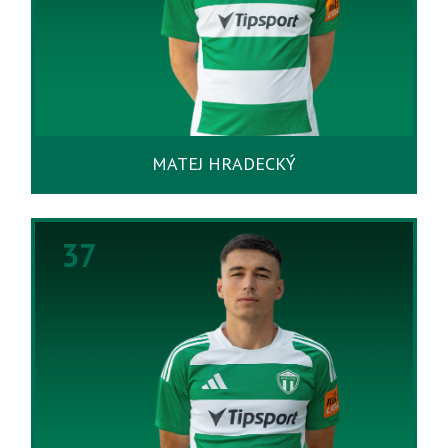
MATEJ HRADECKÝ
37