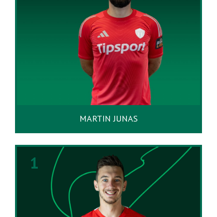
MARTIN JUNAS
1