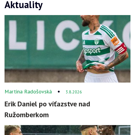
Aktuality
Martina Radošovská
3.8.2026
Erik Daniel po víťazstve nad
Ružomberkom