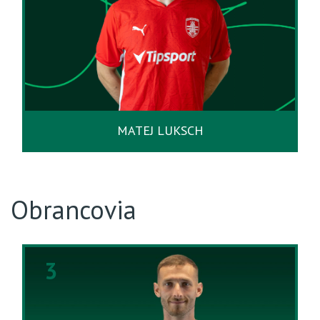
MATEJ LUKSCH
Obrancovia
3