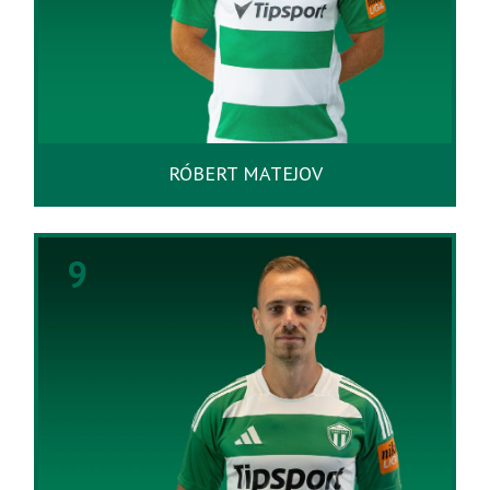
RÓBERT MATEJOV
9