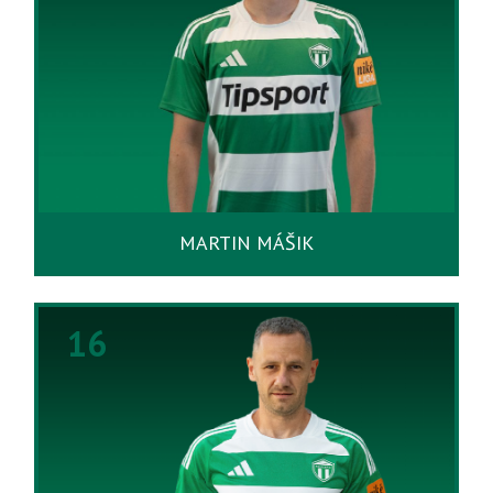
MARTIN MÁŠIK
16