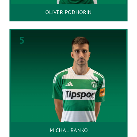
OLIVER PODHORIN
5
MICHAL RANKO