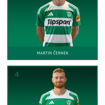
MARTIN ČERNEK
4