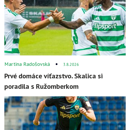
Martina Radošovská
3.8.2026
Prvé domáce víťazstvo. Skalica si
poradila s Ružomberkom