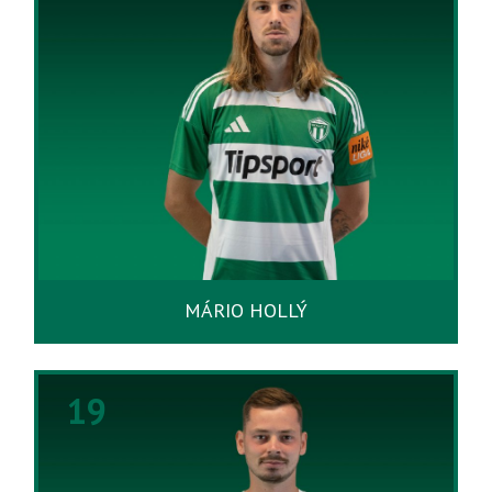
MÁRIO HOLLÝ
19