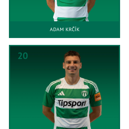
ADAM KRČÍK
20