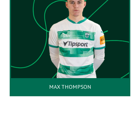
MAX THOMPSON