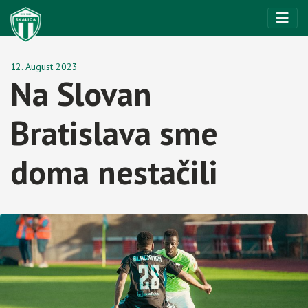
12. August 2023
Na Slovan
Bratislava sme
doma nestačili