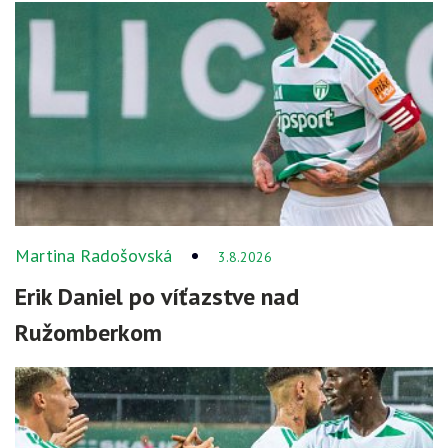
Martina Radošovská
3.8.2026
Erik Daniel po víťazstve nad
Ružomberkom