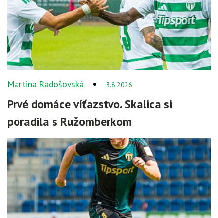
Martina Radošovská
3.8.2026
Prvé domáce víťazstvo. Skalica si
poradila s Ružomberkom