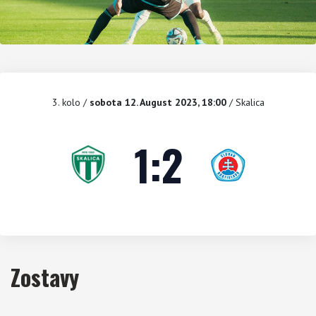
3. kolo
/
sobota 12. August 2023, 18:00
/ Skalica
1
:
2
Zostavy