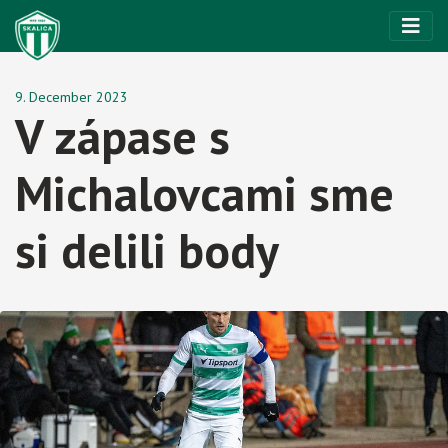
9. December 2023
V zápase s
Michalovcami sme
si delili body