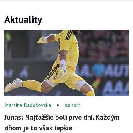
Aktuality
Martina Radošovská
8.8.2026
Junas: Najťažšie boli prvé dni. Každým
dňom je to však lepšie