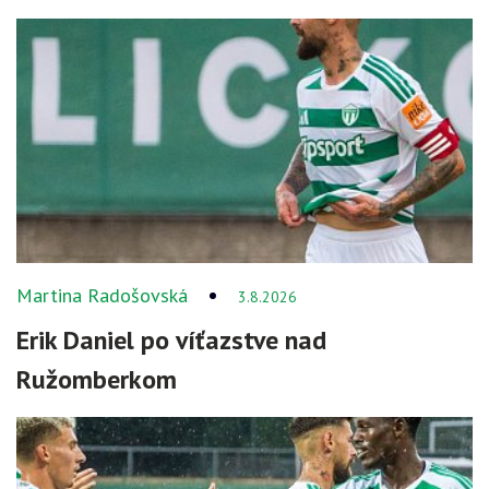
Martina Radošovská
3.8.2026
Erik Daniel po víťazstve nad
Ružomberkom