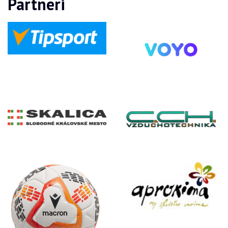
Partneri