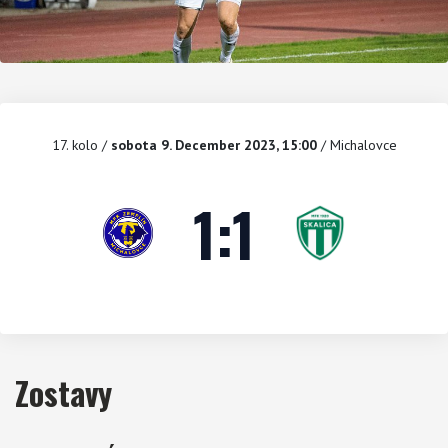
17. kolo
/
sobota 9. December 2023, 15:00
/ Michalovce
1
:
1
Zostavy