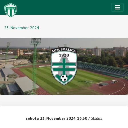
23. November 2024
sobota 23. November 2024, 15:30
/ Skalica