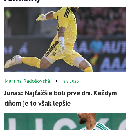
Martina Radošovská
8.8.2026
Junas: Najťažšie boli prvé dni. Každým
dňom je to však lepšie