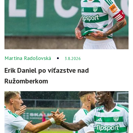
Martina Radošovská
3.8.2026
Erik Daniel po víťazstve nad
Ružomberkom