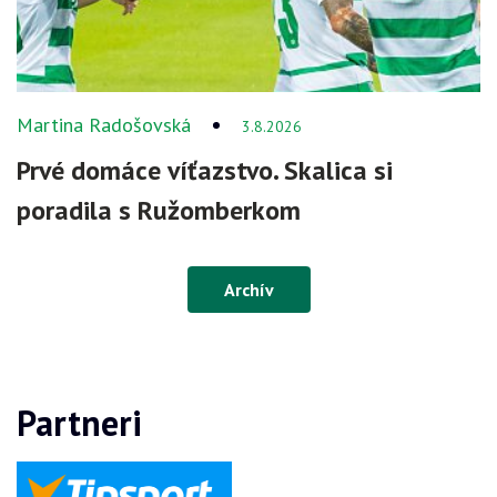
Martina Radošovská
3.8.2026
Prvé domáce víťazstvo. Skalica si
poradila s Ružomberkom
Archív
Partneri